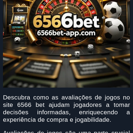
Descubra como as avaliações de jogos no
site 6566 bet ajudam jogadores a tomar
decisões informadas, enriquecendo a
experiência de compra e jogabilidade.
Avaliações de jogos são uma parte crucial